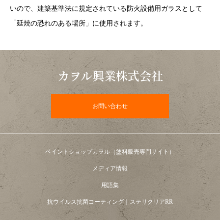
いので、建築基準法に規定されている防火設備用ガラスとして
「延焼の恐れのある場所」に使用されます。
カヲル興業株式会社
お問い合わせ
ペイントショップカヲル（塗料販売専門サイト）
メディア情報
用語集
抗ウイルス抗菌コーティング｜ステリクリアRR