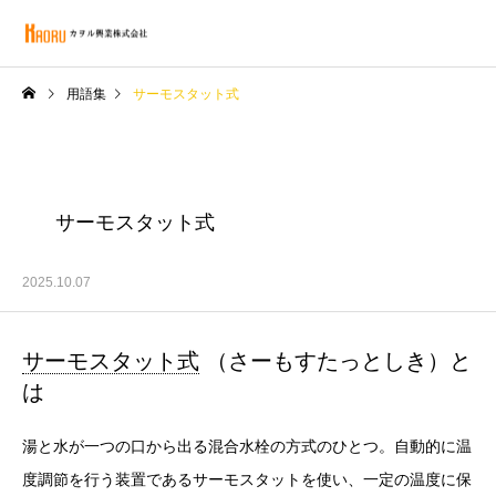
用語集
サーモスタット式
サーモスタット式
2025.10.07
サーモスタット式
（さーもすたっとしき）と
は
湯と水が一つの口から出る混合水栓の方式のひとつ。自動的に温
度調節を行う装置であるサーモスタットを使い、一定の温度に保