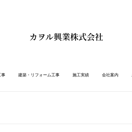
カヲル興業株式会社
工事
建築・リフォーム工事
施工実績
会社案内