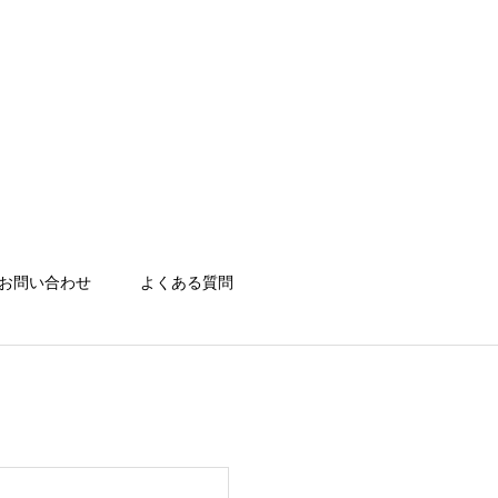
お問い合わせ
よくある質問