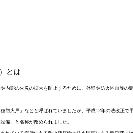
）とは
止や内部の火災の拡大を防止するために、外壁や防火区画等の
種防火戸」などと呼ばれていましたが、平成12年の法改正で
火設備」と名称が改められました。