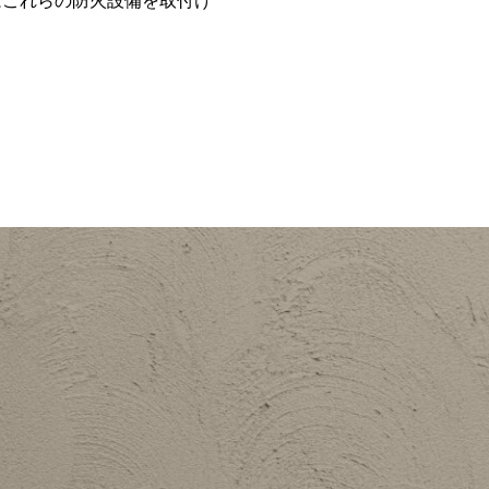
はこれらの防火設備を取付け