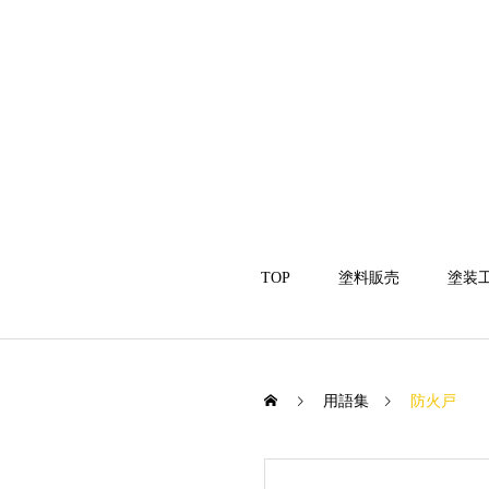
TOP
塗料販売
塗装
用語集
防火戸