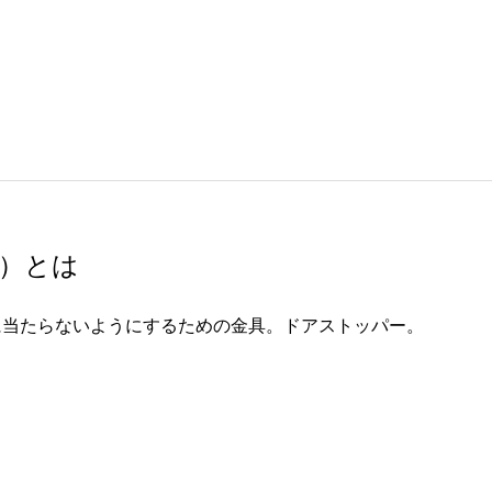
）とは
に当たらないようにするための金具。ドアストッパー。