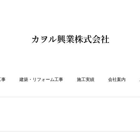
カヲル興業株式会社
工事
建築・リフォーム工事
施工実績
会社案内