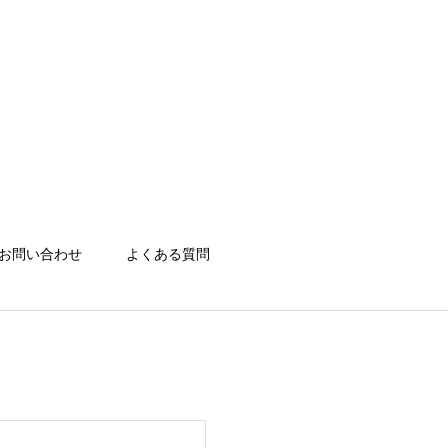
お問い合わせ
よくある質問