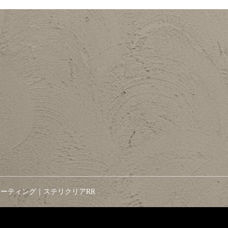
ーティング｜ステリクリアRR