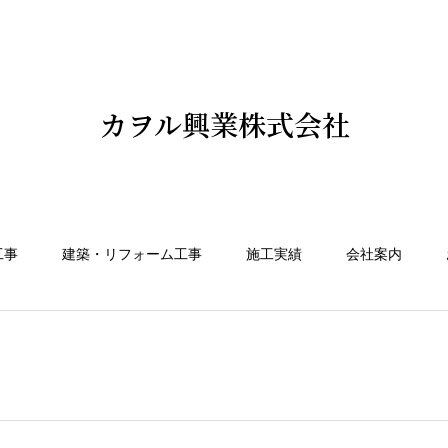
カヲル興業株式会社
工事
建築・リフォーム工事
施工実績
会社案内