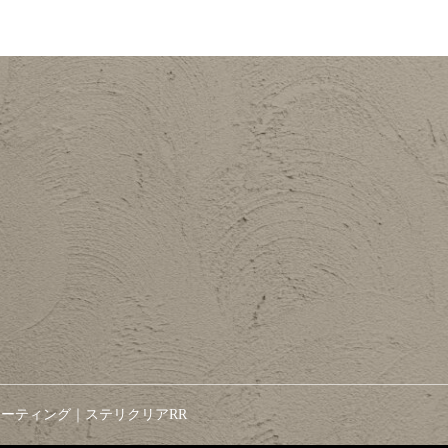
ーティング｜ステリクリアRR