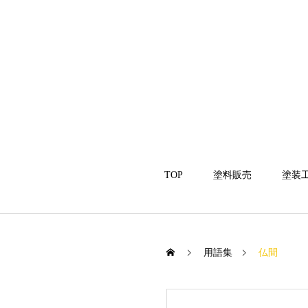
TOP
塗料販売
塗装
用語集
仏間