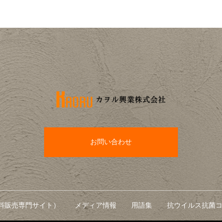
お問い合わせ
料販売専門サイト）
メディア情報
用語集
抗ウイルス抗菌コ