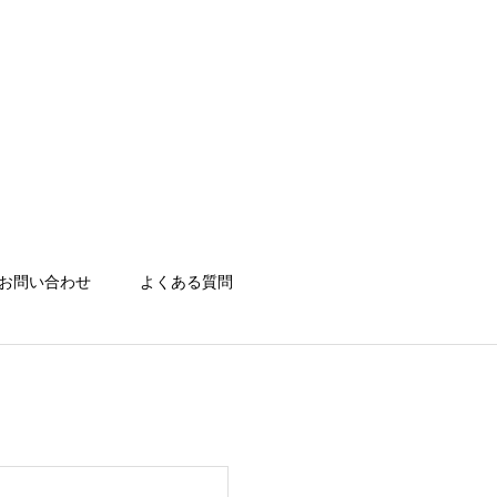
お問い合わせ
よくある質問