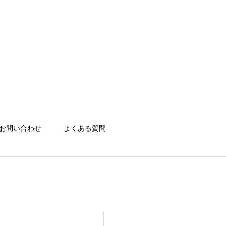
お問い合わせ
よくある質問