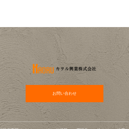
お問い合わせ