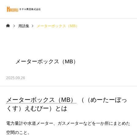
用語集
メーターボックス（MB）
メーターボックス（MB）
2025.09.26
メーターボックス（MB）
（（めーたーぼっ
くす）えむびー）とは
電力量計や水道メーター、ガスメーターなどを一か所にまとめた
空間のこと。